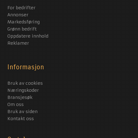
For bedrifter
Annonser
Markedsføring
Grønn bedrift
Oppdatere innhold
Reklamer
Informasjon
Bruk av cookies
Næringskoder
Bransjesøk
Om oss
Bruk av siden
Kontakt oss