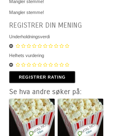
Mangler stemme!
Mangler stemme!
REGISTRER DIN MENING
Underholdningsverdi
Helhets vurdering
Se hva andre søker på: