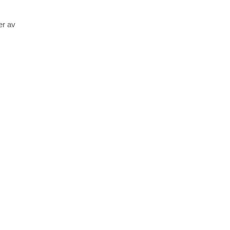
er av