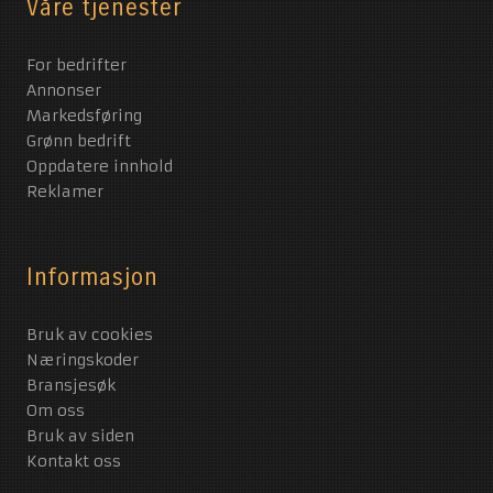
Våre tjenester
For bedrifter
Annonser
Markedsføring
Grønn bedrift
Oppdatere innhold
Reklamer
Informasjon
Bruk av cookies
Næringskoder
Bransjesøk
Om oss
Bruk av siden
Kontakt oss