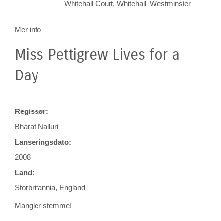
Whitehall Court, Whitehall, Westminster
Mer info
Miss Pettigrew Lives for a
Day
Regissør:
Bharat Nalluri
Lanseringsdato:
2008
Land:
Storbritannia, England
Mangler stemme!