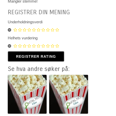
Mangler stemme!
REGISTRER DIN MENING
Underholdningsverdi
Helhets vurdering
Se hva andre søker på: