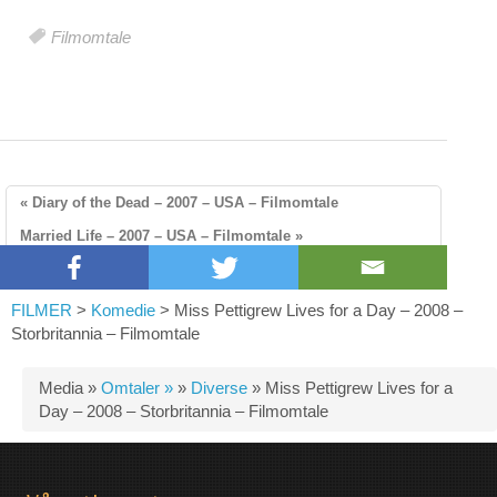
Filmomtale
« Diary of the Dead – 2007 – USA – Filmomtale
Married Life – 2007 – USA – Filmomtale »
FILMER
>
Komedie
>
Miss Pettigrew Lives for a Day – 2008 –
Storbritannia – Filmomtale
Media »
Omtaler »
»
Diverse
»
Miss Pettigrew Lives for a
Day – 2008 – Storbritannia – Filmomtale