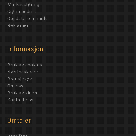
Markedsføring
Grønn bedrift
Oppdatere innhold
Reklamer
Informasjon
Bruk av cookies
Næringskoder
Bransjesøk
Om oss
Bruk av siden
Kontakt oss
Omtaler