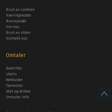
Bruk av cookies
Næringskoder
Bransjesøk
Om oss
Bruk av siden
Kontakt oss
Omtaler
Bedrifter
Uteliv
Websider
Tjenester
Mat og drikke
Omtaler info