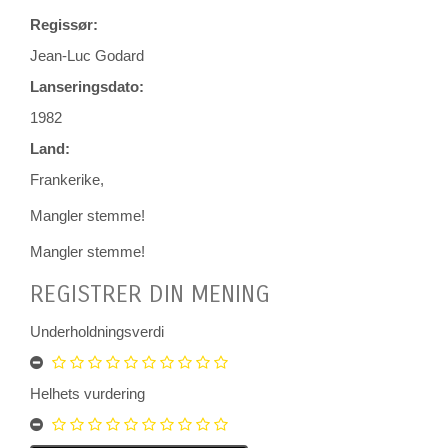
Regissør:
Jean-Luc Godard
Lanseringsdato:
1982
Land:
Frankerike,
Mangler stemme!
Mangler stemme!
REGISTRER DIN MENING
Underholdningsverdi
Helhets vurdering