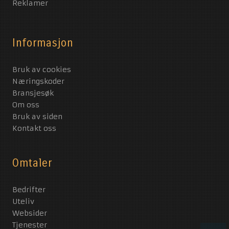
Reklamer
Informasjon
Bruk av cookies
Næringskoder
Bransjesøk
Om oss
Bruk av siden
Kontakt oss
Omtaler
Bedrifter
Uteliv
Websider
Tjenester