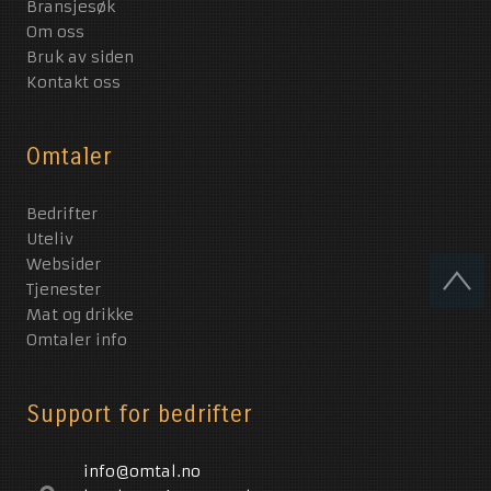
Bransjesøk
Om oss
Bruk av siden
Kontakt oss
Omtaler
Bedrifter
Uteliv
Websider
Tjenester
Mat og drikke
Omtaler info
Support for bedrifter
info@omtal.no