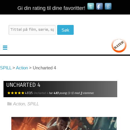
Gi din rating til dine favoritter!
SPILL
>
Action
>
Uncharted 4
UNCHARTED 4
4.83/5
Uncharted 4
har
4.83
poeng (
1
-
5
)
med
3
stemmer.
Action
,
SPILL