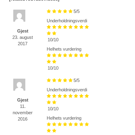
5/5
Underholdningsverdi
Gjest
23. august
10/10
2017
Helhets vurdering
10/10
5/5
Underholdningsverdi
Gjest
11.
10/10
november
Helhets vurdering
2016