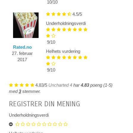
10/10
4.5/5
Underholdningsverdi
9/10
Rated.no
Helhets vurdering
27. februar
2017
9/10
4.83/5
Uncharted 4
har
4.83
poeng (
1
-
5
)
med
3
stemmer.
REGISTRER DIN MENING
Underholdningsverdi