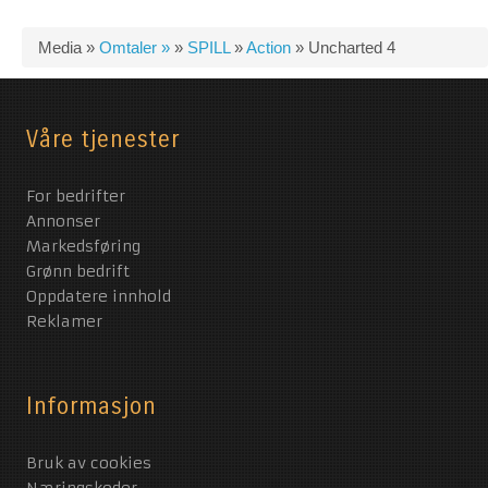
Media »
Omtaler »
»
SPILL
»
Action
»
Uncharted 4
Våre tjenester
For bedrifter
Annonser
Markedsføring
Grønn bedrift
Oppdatere innhold
Reklamer
Informasjon
Bruk av cookies