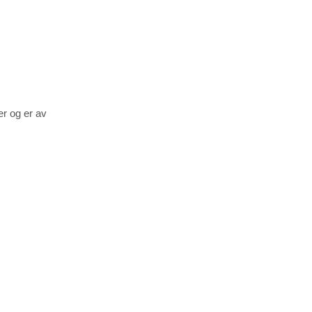
er og er av