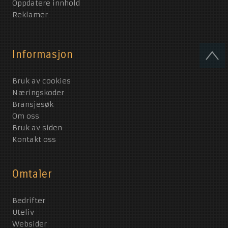
Oppdatere innhold
Reklamer
Informasjon
Bruk av cookies
Næringskoder
Bransjesøk
Om oss
Bruk av siden
Kontakt oss
Omtaler
Bedrifter
Uteliv
Websider