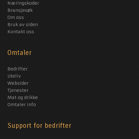
Næringskoder
Bransjesøk
Om oss
Bruk av siden
Kontakt oss
Omtaler
Bedrifter
Uteliv
Websider
Tjenester
Mat og drikke
Omtaler info
Support for bedrifter