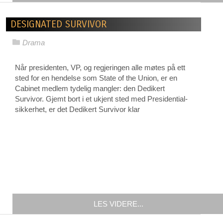
DESIGNATED SURVIVOR
Drama
Når presidenten, VP, og regjeringen alle møtes på ett
sted for en hendelse som State of the Union, er en
Cabinet medlem tydelig mangler: den Dedikert
Survivor. Gjemt bort i et ukjent sted med Presidential-
sikkerhet, er det Dedikert Survivor klar
LES VIDERE...