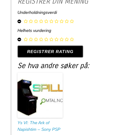
REGISTRER DIN MENING
Underholdningsverdi
Helhets vurdering
Se hva andre søker på:
Ys VI: The Ark of
Napishtim – Sony PSP