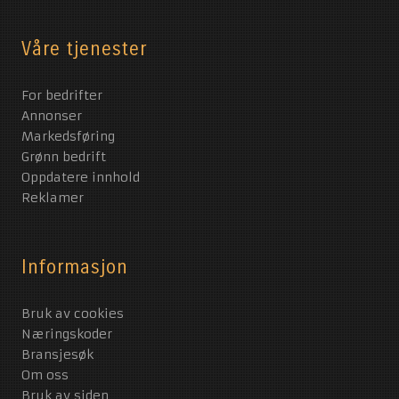
Våre tjenester
For bedrifter
Annonser
Markedsføring
Grønn bedrift
Oppdatere innhold
Reklamer
Informasjon
Bruk av cookies
Næringskoder
Bransjesøk
Om oss
Bruk av siden