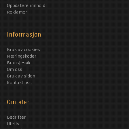
Oppdatere innhold
Reklamer
Informasjon
Bruk av cookies
Næringskoder
Bransjesøk
Om oss
Bruk av siden
Kontakt oss
Omtaler
Bedrifter
Uteliv